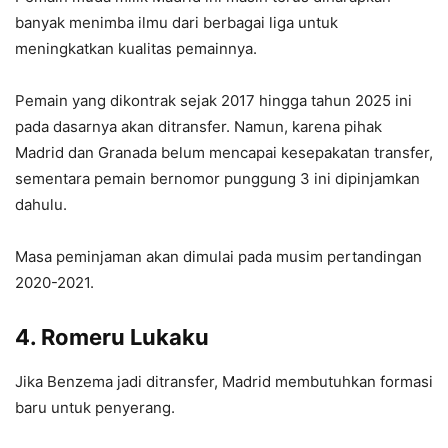
banyak menimba ilmu dari berbagai liga untuk
meningkatkan kualitas pemainnya.
Pemain yang dikontrak sejak 2017 hingga tahun 2025 ini
pada dasarnya akan ditransfer. Namun, karena pihak
Madrid dan Granada belum mencapai kesepakatan transfer,
sementara pemain bernomor punggung 3 ini dipinjamkan
dahulu.
Masa peminjaman akan dimulai pada musim pertandingan
2020-2021.
4. Romeru Lukaku
Jika Benzema jadi ditransfer, Madrid membutuhkan formasi
baru untuk penyerang.