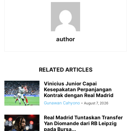
author
RELATED ARTICLES
Vinicius Junior Capai
Kesepakatan Perpanjangan
Kontrak dengan Real Madrid
Gunawan Cahyono
-
August 7, 2026
Real Madrid Tuntaskan Transfer
Yan Diomande dari RB Leipzig
pada Bursa...