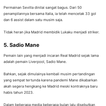
Permainan Sevilla dinilai sangat bagus. Dari 50
penampilannya bersama Italia, ia telah mencetak 33 gol
dan 6 assist dalam satu musim saja.
Tidak heran jika Madrid membidik Lukaku menjadi striker.
5. Sadio Mane
Pemain lain yang menjadi incaran Real Madrid sejak lama
adalah pemain Liverpool, Sadio Mane.
Bahkan, sejak dimulainya kembali musim pertandingan
yang sempat tertunda karena pandemi Mane dikabarkan
akah segera hengkang ke Madrid meski kontraknya baru
habis tahun 2023.
Dalam beberapa media beberapa bulan lalu disebutkan