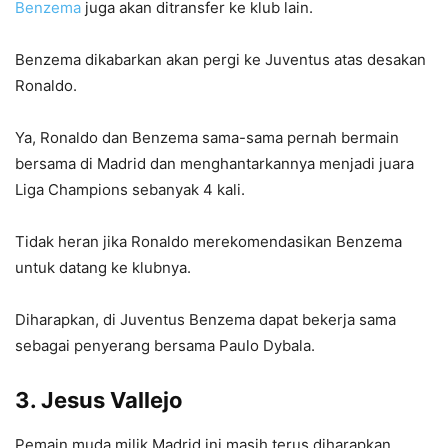
Benzema
juga akan ditransfer ke klub lain.
Benzema dikabarkan akan pergi ke Juventus atas desakan
Ronaldo.
Ya, Ronaldo dan Benzema sama-sama pernah bermain
bersama di Madrid dan menghantarkannya menjadi juara
Liga Champions sebanyak 4 kali.
Tidak heran jika Ronaldo merekomendasikan Benzema
untuk datang ke klubnya.
Diharapkan, di Juventus Benzema dapat bekerja sama
sebagai penyerang bersama Paulo Dybala.
3. Jesus Vallejo
Pemain muda milik Madrid ini masih terus diharapkan