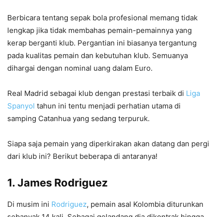
Berbicara tentang sepak bola profesional memang tidak
lengkap jika tidak membahas pemain-pemainnya yang
kerap berganti klub. Pergantian ini biasanya tergantung
pada kualitas pemain dan kebutuhan klub. Semuanya
dihargai dengan nominal uang dalam Euro.
Real Madrid sebagai klub dengan prestasi terbaik di
Liga
Spanyol
tahun ini tentu menjadi perhatian utama di
samping Catanhua yang sedang terpuruk.
Siapa saja pemain yang diperkirakan akan datang dan pergi
dari klub ini? Berikut beberapa di antaranya!
1. James Rodriguez
Di musim ini
Rodriguez
, pemain asal Kolombia diturunkan
sebanyak 14 kali. Sebagai gelandang dia dikontrak hingga