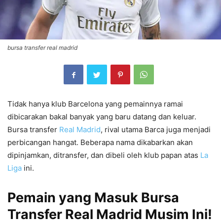
bursa transfer real madrid
Tidak hanya klub Barcelona yang pemainnya ramai
dibicarakan bakal banyak yang baru datang dan keluar.
Bursa transfer
Real Madrid
, rival utama Barca juga menjadi
perbicangan hangat. Beberapa nama dikabarkan akan
dipinjamkan, ditransfer, dan dibeli oleh klub papan atas
La
Liga
ini.
Pemain yang Masuk Bursa
Transfer Real Madrid Musim Ini!