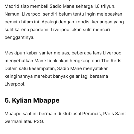
Madrid siap membeli Sadio Mane seharga 1,8 trilyun.
Namun, Liverpool sendiri belum tentu ingin melepaskan
pemain hitam ini. Apalagi dengan kondisi keuangan yang
sulit karena pandemi, Liverpool akan sulit mencari
penggantinya.
Meskipun kabar santer meluas, beberapa fans Liverpool
menyebutkan Mane tidak akan hengkang dari The Reds.
Dalam satu kesempatan, Sadio Mane menyatakan
keinginannya merebut banyak gelar lagi bersama
Liverpool.
6. Kylian Mbappe
Mbappe saat ini bermain di klub asal Perancis, Paris Saint
Germani atau PSG.