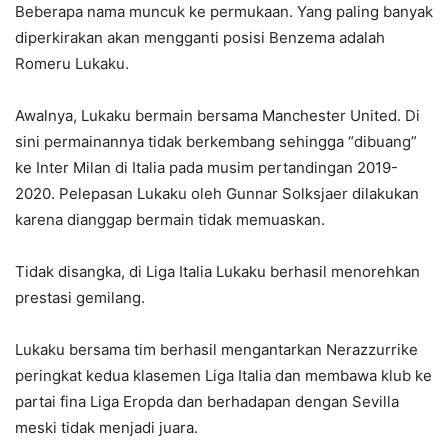
Beberapa nama muncuk ke permukaan. Yang paling banyak
diperkirakan akan mengganti posisi Benzema adalah
Romeru Lukaku.
Awalnya, Lukaku bermain bersama Manchester United. Di
sini permainannya tidak berkembang sehingga “dibuang”
ke Inter Milan di Italia pada musim pertandingan 2019-
2020. Pelepasan Lukaku oleh Gunnar Solksjaer dilakukan
karena dianggap bermain tidak memuaskan.
Tidak disangka, di Liga Italia Lukaku berhasil menorehkan
prestasi gemilang.
Lukaku bersama tim berhasil mengantarkan Nerazzurrike
peringkat kedua klasemen Liga Italia dan membawa klub ke
partai fina Liga Eropda dan berhadapan dengan Sevilla
meski tidak menjadi juara.