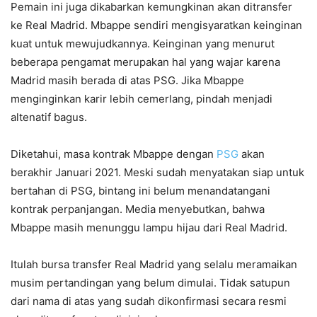
Pemain ini juga dikabarkan kemungkinan akan ditransfer
ke Real Madrid. Mbappe sendiri mengisyaratkan keinginan
kuat untuk mewujudkannya. Keinginan yang menurut
beberapa pengamat merupakan hal yang wajar karena
Madrid masih berada di atas PSG. Jika Mbappe
menginginkan karir lebih cemerlang, pindah menjadi
altenatif bagus.
Diketahui, masa kontrak Mbappe dengan
PSG
akan
berakhir Januari 2021. Meski sudah menyatakan siap untuk
bertahan di PSG, bintang ini belum menandatangani
kontrak perpanjangan. Media menyebutkan, bahwa
Mbappe masih menunggu lampu hijau dari Real Madrid.
Itulah bursa transfer Real Madrid yang selalu meramaikan
musim pertandingan yang belum dimulai. Tidak satupun
dari nama di atas yang sudah dikonfirmasi secara resmi