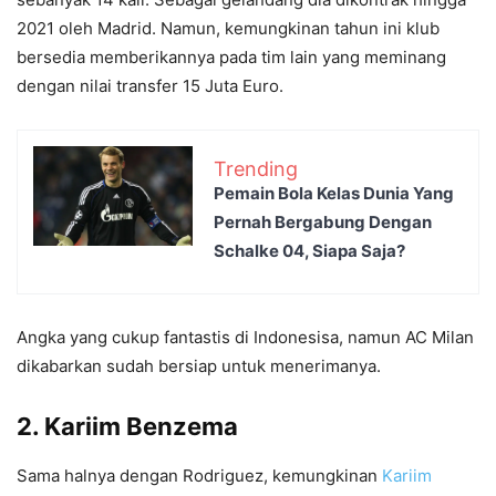
2021 oleh Madrid. Namun, kemungkinan tahun ini klub
bersedia memberikannya pada tim lain yang meminang
dengan nilai transfer 15 Juta Euro.
Trending
Pemain Bola Kelas Dunia Yang
Pernah Bergabung Dengan
Schalke 04, Siapa Saja?
Angka yang cukup fantastis di Indonesisa, namun AC Milan
dikabarkan sudah bersiap untuk menerimanya.
2. Kariim Benzema
Sama halnya dengan Rodriguez, kemungkinan
Kariim