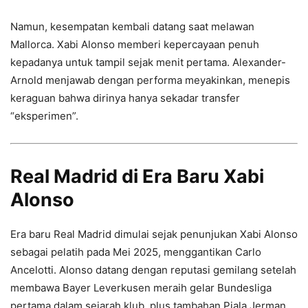
Namun, kesempatan kembali datang saat melawan
Mallorca. Xabi Alonso memberi kepercayaan penuh
kepadanya untuk tampil sejak menit pertama. Alexander-
Arnold menjawab dengan performa meyakinkan, menepis
keraguan bahwa dirinya hanya sekadar transfer
“eksperimen”.
Real Madrid di Era Baru Xabi
Alonso
Era baru Real Madrid dimulai sejak penunjukan Xabi Alonso
sebagai pelatih pada Mei 2025, menggantikan Carlo
Ancelotti. Alonso datang dengan reputasi gemilang setelah
membawa Bayer Leverkusen meraih gelar Bundesliga
pertama dalam sejarah klub, plus tambahan Piala Jerman