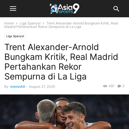
Home
Liga Spanyol
Trent Alexander-Arnold Bungkam Kritik, Real
Madrid Pertahankan Rekor Sempurna di La Liga
Liga Spanyol
Trent Alexander-Arnold
Bungkam Kritik, Real Madrid
Pertahankan Rekor
Sempurna di La Liga
481
0
By
miminA9
-
August 31, 2025