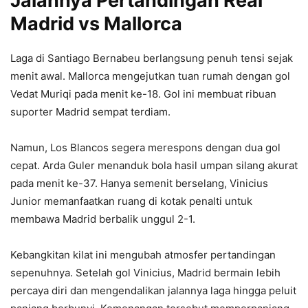
Jalannya Pertandingan Real
Madrid vs Mallorca
Laga di Santiago Bernabeu berlangsung penuh tensi sejak
menit awal. Mallorca mengejutkan tuan rumah dengan gol
Vedat Muriqi pada menit ke-18. Gol ini membuat ribuan
suporter Madrid sempat terdiam.
Namun, Los Blancos segera merespons dengan dua gol
cepat. Arda Guler menanduk bola hasil umpan silang akurat
pada menit ke-37. Hanya semenit berselang, Vinicius
Junior memanfaatkan ruang di kotak penalti untuk
membawa Madrid berbalik unggul 2-1.
Kebangkitan kilat ini mengubah atmosfer pertandingan
sepenuhnya. Setelah gol Vinicius, Madrid bermain lebih
percaya diri dan mengendalikan jalannya laga hingga peluit