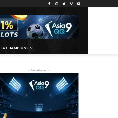
EFA CHAMPIONS
- Advertisment -