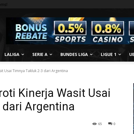
ems!
LALIGA
SERIE A
BUNDES LIGA
LIGUE 1
U
sit Usai Timnya Takluk 2-3 dari Argentina
oti Kinerja Wasit Usai
 dari Argentina
65
0