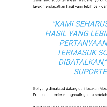
Salah satu suporter Mesir, Wail, menyoroti 
layak mendapatkan hasil yang lebih baik dari
“KAMI SEHARU
HASIL YANG LEBI
PERTANYAAN 
TERMASUK SO
DIBATALKAN,
SUPORTER
Gol yang dimaksud datang dari lesakan Mos
Francois Letexier menganulir gol itu setel