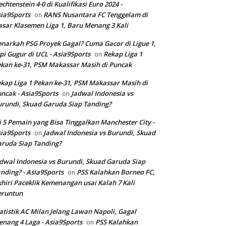
echtenstein 4-0 di Kualifikasi Euro 2024 -
ia9Sports
RANS Nusantara FC Tenggelam di
on
sar Klasemen Liga 1, Baru Menang 3 Kali
narkah PSG Proyek Gagal? Cuma Gacor di Ligue 1,
pi Gugur di UCL - Asia9Sports
Rekap Liga 1
on
kan ke-31, PSM Makassar Masih di Puncak
kap Liga 1 Pekan ke-31, PSM Makassar Masih di
ncak - Asia9Sports
Jadwal Indonesia vs
on
rundi, Skuad Garuda Siap Tanding?
i 5 Pemain yang Bisa Tinggalkan Manchester City -
ia9Sports
Jadwal Indonesia vs Burundi, Skuad
on
ruda Siap Tanding?
dwal Indonesia vs Burundi, Skuad Garuda Siap
nding? - Asia9Sports
PSS Kalahkan Borneo FC,
on
hiri Paceklik Kemenangan usai Kalah 7 Kali
eruntun
atistik AC Milan Jelang Lawan Napoli, Gagal
nang 4 Laga - Asia9Sports
PSS Kalahkan
on