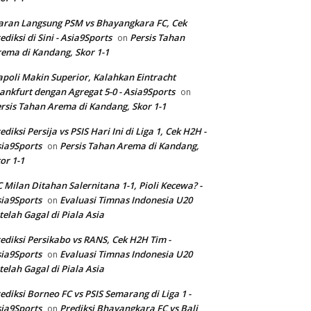
aran Langsung PSM vs Bhayangkara FC, Cek
ediksi di Sini - Asia9Sports
Persis Tahan
on
ema di Kandang, Skor 1-1
poli Makin Superior, Kalahkan Eintracht
ankfurt dengan Agregat 5-0 - Asia9Sports
on
rsis Tahan Arema di Kandang, Skor 1-1
ediksi Persija vs PSIS Hari Ini di Liga 1, Cek H2H -
ia9Sports
Persis Tahan Arema di Kandang,
on
or 1-1
 Milan Ditahan Salernitana 1-1, Pioli Kecewa? -
ia9Sports
Evaluasi Timnas Indonesia U20
on
telah Gagal di Piala Asia
ediksi Persikabo vs RANS, Cek H2H Tim -
ia9Sports
Evaluasi Timnas Indonesia U20
on
telah Gagal di Piala Asia
ediksi Borneo FC vs PSIS Semarang di Liga 1 -
ia9Sports
Prediksi Bhayangkara FC vs Bali
on