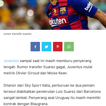
rumor transfer suarez
Juventus
sampai saat ini masih memburu penyerang
tengah. Rumor transfer Suarez gagal, Juventus mulai
melirik Olivier Giroud dan Moise Kean.
Dilansir dari Sky Sport Italia, perburuan ke dua pemain
terseut diakibatkan perekrutan Luis Suarez dari Barcelona
sangat lambat. Penyerang asal Uruguay itu masih memiliki
kontrak dengan Blaugrana.