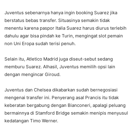
Juventus sebenarnya hanya ingin booking Suarez jika
berstatus bebas transfer. Situasinya semakin tidak
menentu karena paspor Italia Suarez harus diurus terlebih
dahulu agar bisa pindah ke Turin, mengingat slot pemain
non Uni Eropa sudah terisi penuh.
Selain itu, Atletico Madrid juga diseut-sebut sedang
memburu Suarez. Alhasil, Juventus memilih opsi lain
dengan mengincar Giroud.
Juventus dan Chelsea dikabarkan sudah bernegosiasi
mengenai transfer ini. Penyerang asal Prancis itu tidak
keberatan bergabung dengan Bianconeri, apalagi peluang
bermainnya di Stamford Bridge semakin menipis menyusul
kedatangan Timo Werner.