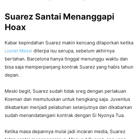
Suarez Santai Menanggapi
Hoax
Kabar kepindahan Suarez makin kencang dilaporkan ketika
Lionel Messi
diterpa isu serupa, sebelum akhirnya
bertahan. Barcelona hanya tinggal menunggu waktu dan
bisa saja memperpanjang kontrak Suarez yang habis tahun
depan.
Meski begit, Suarez sudah tidak sreg dengan perlakuan
Koeman dan memutuskan untuk hengkang saja. Juventus
dikabarkan menjadi pelabuhan selanjutnya dan dikabarkan
sudah menandatangani kontrak dengan Si Nyonya Tua.
Ketika masa depannya mulai jadi incaran media, Suarez