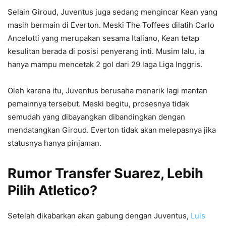
Selain Giroud, Juventus juga sedang mengincar Kean yang
masih bermain di Everton. Meski The Toffees dilatih Carlo
Ancelotti yang merupakan sesama Italiano, Kean tetap
kesulitan berada di posisi penyerang inti. Musim lalu, ia
hanya mampu mencetak 2 gol dari 29 laga Liga Inggris.
Oleh karena itu, Juventus berusaha menarik lagi mantan
pemainnya tersebut. Meski begitu, prosesnya tidak
semudah yang dibayangkan dibandingkan dengan
mendatangkan Giroud. Everton tidak akan melepasnya jika
statusnya hanya pinjaman.
Rumor Transfer Suarez, Lebih
Pilih Atletico?
Setelah dikabarkan akan gabung dengan Juventus,
Luis