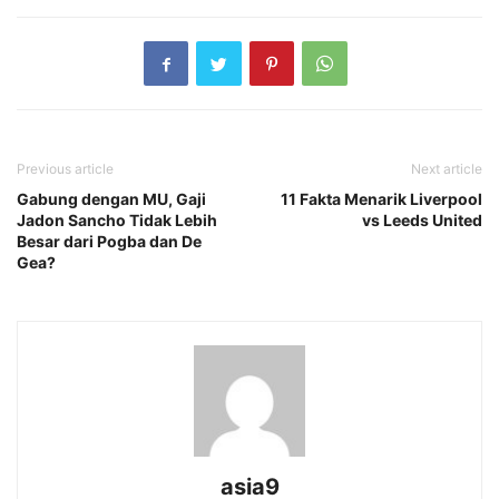
Previous article
Next article
Gabung dengan MU, Gaji
11 Fakta Menarik Liverpool
Jadon Sancho Tidak Lebih
vs Leeds United
Besar dari Pogba dan De
Gea?
asia9