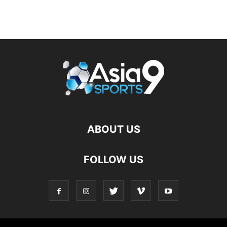
ABOUT US
FOLLOW US