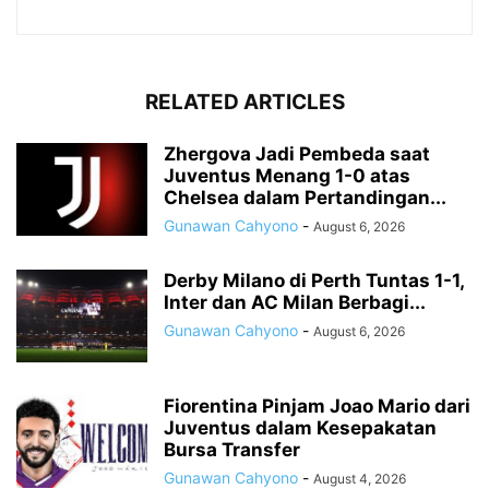
RELATED ARTICLES
Zhergova Jadi Pembeda saat
Juventus Menang 1-0 atas
Chelsea dalam Pertandingan...
Gunawan Cahyono
-
August 6, 2026
Derby Milano di Perth Tuntas 1-1,
Inter dan AC Milan Berbagi...
Gunawan Cahyono
-
August 6, 2026
Fiorentina Pinjam Joao Mario dari
Juventus dalam Kesepakatan
Bursa Transfer
Gunawan Cahyono
-
August 4, 2026