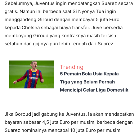
Sebelumnya, Juventus ingin mendatangkan Suarez secara
gratis. Namun ini berbeda saat Si Nyonya Tua ingin
menggandeng Giroud dengan membayar 5 juta Euro
kepada Chelsea sebagai biaya transfer. Juve bersedia
memboyong Giroud yang kontraknya masih tersisa
setahun dan gajinya pun lebih rendah dari Suarez.
Trending
5 Pemain Bola Usia Kepala
Tiga yang Belum Pernah
Mencicipi Gelar Liga Domestik
Jika Goroud jadi gabung ke Juventus, ia akan mendapatkan
bayaran sebesar 4,5 juta Euro per musim, berbeda dengan
Suarez nominalnya mencapai 10 juta Euro per musim.