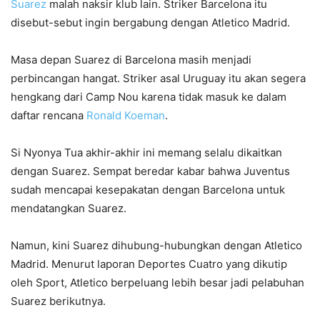
Suarez
malah naksir klub lain. Striker Barcelona itu
disebut-sebut ingin bergabung dengan Atletico Madrid.
Masa depan Suarez di Barcelona masih menjadi
perbincangan hangat. Striker asal Uruguay itu akan segera
hengkang dari Camp Nou karena tidak masuk ke dalam
daftar rencana
Ronald Koeman
.
Si Nyonya Tua akhir-akhir ini memang selalu dikaitkan
dengan Suarez. Sempat beredar kabar bahwa Juventus
sudah mencapai kesepakatan dengan Barcelona untuk
mendatangkan Suarez.
Namun, kini Suarez dihubung-hubungkan dengan Atletico
Madrid. Menurut laporan Deportes Cuatro yang dikutip
oleh Sport, Atletico berpeluang lebih besar jadi pelabuhan
Suarez berikutnya.