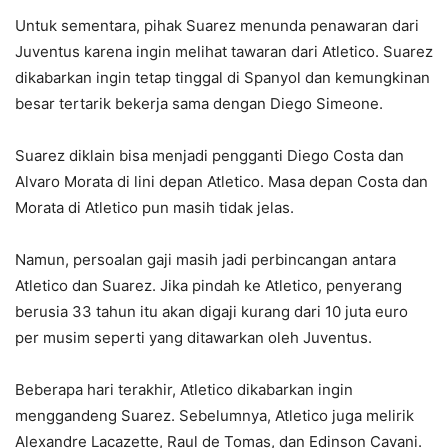
Untuk sementara, pihak Suarez menunda penawaran dari
Juventus karena ingin melihat tawaran dari Atletico. Suarez
dikabarkan ingin tetap tinggal di Spanyol dan kemungkinan
besar tertarik bekerja sama dengan Diego Simeone.
Suarez diklain bisa menjadi pengganti Diego Costa dan
Alvaro Morata di lini depan Atletico. Masa depan Costa dan
Morata di Atletico pun masih tidak jelas.
Namun, persoalan gaji masih jadi perbincangan antara
Atletico dan Suarez. Jika pindah ke Atletico, penyerang
berusia 33 tahun itu akan digaji kurang dari 10 juta euro
per musim seperti yang ditawarkan oleh Juventus.
Beberapa hari terakhir, Atletico dikabarkan ingin
menggandeng Suarez. Sebelumnya, Atletico juga melirik
Alexandre Lacazette, Raul de Tomas, dan Edinson Cavani.