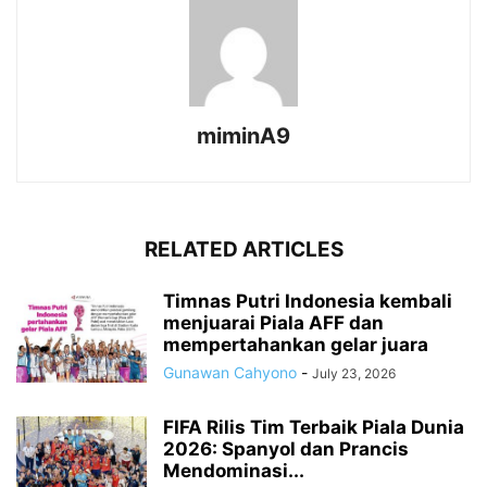
miminA9
RELATED ARTICLES
Timnas Putri Indonesia kembali
menjuarai Piala AFF dan
mempertahankan gelar juara
Gunawan Cahyono
-
July 23, 2026
FIFA Rilis Tim Terbaik Piala Dunia
2026: Spanyol dan Prancis
Mendominasi...