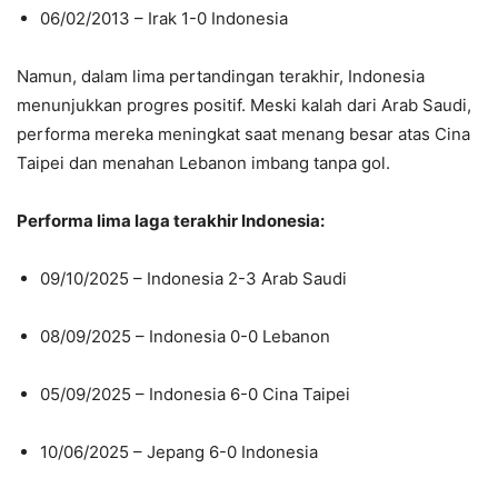
06/02/2013 – Irak 1-0 Indonesia
Namun, dalam lima pertandingan terakhir, Indonesia
menunjukkan progres positif. Meski kalah dari Arab Saudi,
performa mereka meningkat saat menang besar atas Cina
Taipei dan menahan Lebanon imbang tanpa gol.
Performa lima laga terakhir Indonesia:
09/10/2025 – Indonesia 2-3 Arab Saudi
08/09/2025 – Indonesia 0-0 Lebanon
05/09/2025 – Indonesia 6-0 Cina Taipei
10/06/2025 – Jepang 6-0 Indonesia