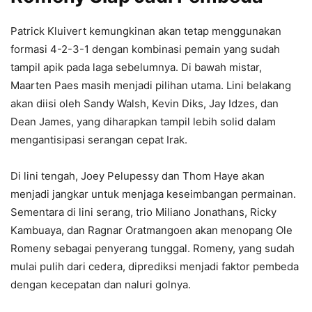
Patrick Kluivert kemungkinan akan tetap menggunakan
formasi 4-2-3-1 dengan kombinasi pemain yang sudah
tampil apik pada laga sebelumnya. Di bawah mistar,
Maarten Paes masih menjadi pilihan utama. Lini belakang
akan diisi oleh Sandy Walsh, Kevin Diks, Jay Idzes, dan
Dean James, yang diharapkan tampil lebih solid dalam
mengantisipasi serangan cepat Irak.
Di lini tengah, Joey Pelupessy dan Thom Haye akan
menjadi jangkar untuk menjaga keseimbangan permainan.
Sementara di lini serang, trio Miliano Jonathans, Ricky
Kambuaya, dan Ragnar Oratmangoen akan menopang Ole
Romeny sebagai penyerang tunggal. Romeny, yang sudah
mulai pulih dari cedera, diprediksi menjadi faktor pembeda
dengan kecepatan dan naluri golnya.