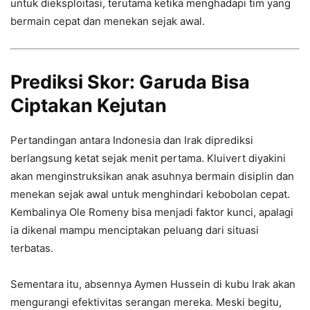
untuk dieksploitasi, terutama ketika menghadapi tim yang
bermain cepat dan menekan sejak awal.
Prediksi Skor: Garuda Bisa
Ciptakan Kejutan
Pertandingan antara Indonesia dan Irak diprediksi
berlangsung ketat sejak menit pertama. Kluivert diyakini
akan menginstruksikan anak asuhnya bermain disiplin dan
menekan sejak awal untuk menghindari kebobolan cepat.
Kembalinya Ole Romeny bisa menjadi faktor kunci, apalagi
ia dikenal mampu menciptakan peluang dari situasi
terbatas.
Sementara itu, absennya Aymen Hussein di kubu Irak akan
mengurangi efektivitas serangan mereka. Meski begitu,