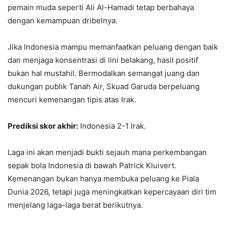
pemain muda seperti Ali Al-Hamadi tetap berbahaya
dengan kemampuan dribelnya.
Jika Indonesia mampu memanfaatkan peluang dengan baik
dan menjaga konsentrasi di lini belakang, hasil positif
bukan hal mustahil. Bermodalkan semangat juang dan
dukungan publik Tanah Air, Skuad Garuda berpeluang
mencuri kemenangan tipis atas Irak.
Prediksi skor akhir:
Indonesia 2-1 Irak.
Laga ini akan menjadi bukti sejauh mana perkembangan
sepak bola Indonesia di bawah Patrick Kluivert.
Kemenangan bukan hanya membuka peluang ke Piala
Dunia 2026, tetapi juga meningkatkan kepercayaan diri tim
menjelang laga-laga berat berikutnya.