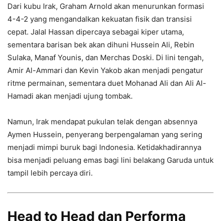
Dari kubu Irak, Graham Arnold akan menurunkan formasi
4-4-2 yang mengandalkan kekuatan fisik dan transisi
cepat. Jalal Hassan dipercaya sebagai kiper utama,
sementara barisan bek akan dihuni Hussein Ali, Rebin
Sulaka, Manaf Younis, dan Merchas Doski. Di lini tengah,
Amir Al-Ammari dan Kevin Yakob akan menjadi pengatur
ritme permainan, sementara duet Mohanad Ali dan Ali Al-
Hamadi akan menjadi ujung tombak.
Namun, Irak mendapat pukulan telak dengan absennya
Aymen Hussein, penyerang berpengalaman yang sering
menjadi mimpi buruk bagi Indonesia. Ketidakhadirannya
bisa menjadi peluang emas bagi lini belakang Garuda untuk
tampil lebih percaya diri.
Head to Head dan Performa