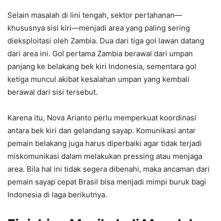
Selain masalah di lini tengah, sektor pertahanan—
khususnya sisi kiri—menjadi area yang paling sering
dieksploitasi oleh Zambia. Dua dari tiga gol lawan datang
dari area ini. Gol pertama Zambia berawal dari umpan
panjang ke belakang bek kiri Indonesia, sementara gol
ketiga muncul akibat kesalahan umpan yang kembali
berawal dari sisi tersebut.
Karena itu, Nova Arianto perlu memperkuat koordinasi
antara bek kiri dan gelandang sayap. Komunikasi antar
pemain belakang juga harus diperbaiki agar tidak terjadi
miskomunikasi dalam melakukan pressing atau menjaga
area. Bila hal ini tidak segera dibenahi, maka ancaman dari
pemain sayap cepat Brasil bisa menjadi mimpi buruk bagi
Indonesia di laga berikutnya.