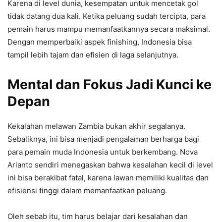
Karena di level dunia, kesempatan untuk mencetak gol
tidak datang dua kali. Ketika peluang sudah tercipta, para
pemain harus mampu memanfaatkannya secara maksimal.
Dengan memperbaiki aspek finishing, Indonesia bisa
tampil lebih tajam dan efisien di laga selanjutnya.
Mental dan Fokus Jadi Kunci ke
Depan
Kekalahan melawan Zambia bukan akhir segalanya.
Sebaliknya, ini bisa menjadi pengalaman berharga bagi
para pemain muda Indonesia untuk berkembang. Nova
Arianto sendiri menegaskan bahwa kesalahan kecil di level
ini bisa berakibat fatal, karena lawan memiliki kualitas dan
efisiensi tinggi dalam memanfaatkan peluang.
Oleh sebab itu, tim harus belajar dari kesalahan dan