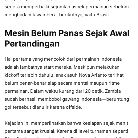
segera memperbaiki sejumlah aspek permainan sebelum
menghadapi lawan berat berikutnya, yaitu Brasil.
Mesin Belum Panas Sejak Awal
Pertandingan
Hal pertama yang mencolok dari permainan Indonesia
adalah lambatnya start mereka. Meskipun melakukan
kickoff terlebih dahulu, anak asuh Nova Arianto terlihat
belum benar-benar siap secara mental maupun ritme
permainan. Dalam waktu kurang dari 20 detik, Zambia
sudah berhasil membobol gawang Indonesia—beruntung
gol tersebut dianulir karena offside.
Kejadian ini memperlihatkan bahwa kesiapan sejak menit
pertama sangat krusial. Karena di level turnamen seperti