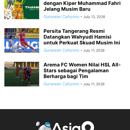
dengan Kiper Muhammad Fahri
Jelang Musim Baru
Gunawan Cahyono
-
July 12, 2026
Persita Tangerang Resmi
Datangkan Wahyudi Hamisi
untuk Perkuat Skuad Musim Ini
Gunawan Cahyono
-
July 11, 2026
Arema FC Women Nilai HSL All-
Stars sebagai Pengalaman
Berharga bagi Tim
Gunawan Cahyono
-
July 11, 2026