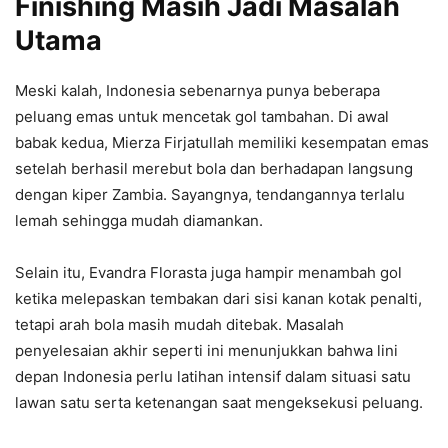
Finishing Masih Jadi Masalah
Utama
Meski kalah, Indonesia sebenarnya punya beberapa
peluang emas untuk mencetak gol tambahan. Di awal
babak kedua, Mierza Firjatullah memiliki kesempatan emas
setelah berhasil merebut bola dan berhadapan langsung
dengan kiper Zambia. Sayangnya, tendangannya terlalu
lemah sehingga mudah diamankan.
Selain itu, Evandra Florasta juga hampir menambah gol
ketika melepaskan tembakan dari sisi kanan kotak penalti,
tetapi arah bola masih mudah ditebak. Masalah
penyelesaian akhir seperti ini menunjukkan bahwa lini
depan Indonesia perlu latihan intensif dalam situasi satu
lawan satu serta ketenangan saat mengeksekusi peluang.