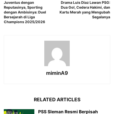
Juventus dengan
Drama Luis Diaz Lawan PSG:
Reputasinya, Sporting
Dua Gol, Cedera Hakimi, dan
dengan Ambisinya: Duel
Kartu Merah yang Mengubah
Bersejarah di Liga
Segalanya
Champions 2025/2026
miminA9
RELATED ARTICLES
PSS Sleman Resmi Berpisah