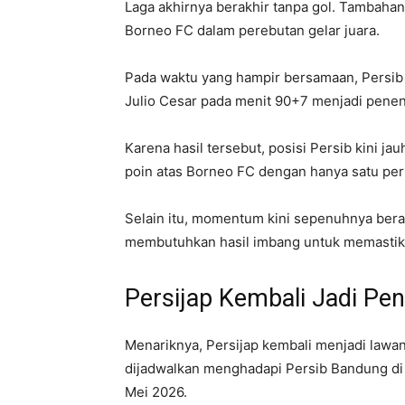
Laga akhirnya berakhir tanpa gol. Tambahan
Borneo FC dalam perebutan gelar juara.
Pada waktu yang hampir bersamaan, Persib 
Julio Cesar pada menit 90+7 menjadi pen
Karena hasil tersebut, posisi Persib kini j
poin atas Borneo FC dengan hanya satu per
Selain itu, momentum kini sepenuhnya ber
membutuhkan hasil imbang untuk memastikan
Persijap Kembali Jadi Pe
Menariknya, Persijap kembali menjadi lawan
dijadwalkan menghadapi Persib Bandung di 
Mei 2026.