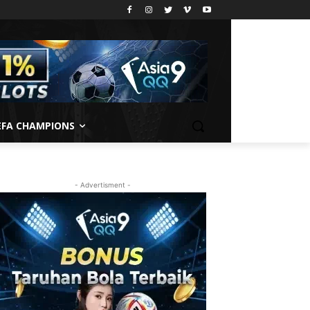
EFA CHAMPIONS
- Advertisment -