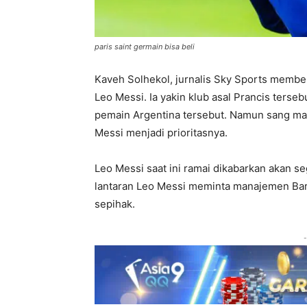
paris saint germain bisa beli
Kaveh Solhekol, jurnalis Sky Sports membe
Leo Messi. Ia yakin klub asal Prancis ter
pemain Argentina tersebut. Namun sang man
Messi menjadi prioritasnya.
Leo Messi saat ini ramai dikabarkan akan s
lantaran Leo Messi meminta manajemen Bar
sepihak.
-