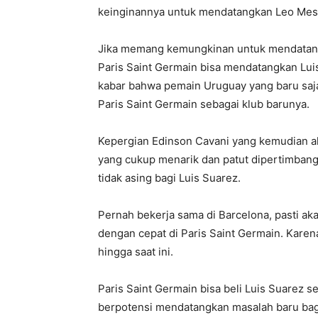
keinginannya untuk mendatangkan Leo Mes
Jika memang kemungkinan untuk mendatangk
Paris Saint Germain bisa mendatangkan Luis
kabar bahwa pemain Uruguay yang baru sa
Paris Saint Germain sebagai klub barunya.
Kepergian Edinson Cavani yang kemudian ak
yang cukup menarik dan patut dipertimban
tidak asing bagi Luis Suarez.
Pernah bekerja sama di Barcelona, pasti a
dengan cepat di Paris Saint Germain. Kare
hingga saat ini.
Paris Saint Germain bisa beli Luis Suarez 
berpotensi mendatangkan masalah baru bag