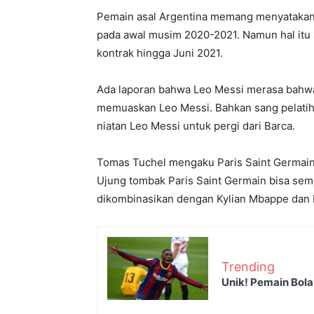
Pemain asal Argentina memang menyatakan in
pada awal musim 2020-2021. Namun hal itu su
kontrak hingga Juni 2021.
Ada laporan bahwa Leo Messi merasa bahw
memuaskan Leo Messi. Bahkan sang pelatih
niatan Leo Messi untuk pergi dari Barca.
Tomas Tuchel mengaku Paris Saint Germain 
Ujung tombak Paris Saint Germain bisa sem
dikombinasikan dengan Kylian Mbappe dan
Trending
Unik! Pemain Bol