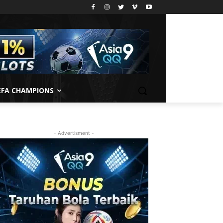
EFA CHAMPIONS
- Advertisment -