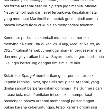
performa Arsenal saat ini.
Spiegel
juga menilai Manuel
Neuer tampil jauh dari level terbaiknya. Kesalahan fatal
yang membuat Martinelli mencetak gol menjadi contoh
bahwa Bayern tidak cukup siap menghadapi tekanan.
Komentar pedas lain kembali muncul saat mereka
menyindir Neuer:
“Ini bukan 2014 lagi, Manuel Neuer, ini
2025.”
Kalimat tersebut menggambarkan pergeseran era
dan mengisyaratkan bahwa Bayern perlu segera berbenah
jika ingin bertarung dengan tim-tim elite lain.
Selain itu,
Spiegel
memberikan gelar pemain terbaik
kepada Nicolas Jover, spesialis set-piece Arsenal, yang
dinilai sangat berperan dalam dominasi The Gunners dari
situasi bola mati. Penilaian ini semakin memperkuat
pandangan bahwa Arsenal memenangi pertandingan
bukan karena keberuntungan, tetapi karena organisasi