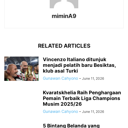
miminA9
RELATED ARTICLES
Vincenzo Italiano ditunjuk
menjadi pelatih baru Besiktas,
klub asal Turki
Gunawan Cahyono
-
June 11, 2026
Kvaratskhelia Raih Penghargaan
Pemain Terbaik Liga Champions
Musim 2025/26
Gunawan Cahyono
-
June 11, 2026
5 Bintang Belanda yang