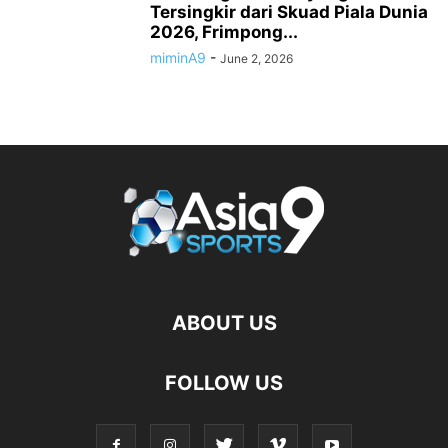
Tersingkir dari Skuad Piala Dunia
2026, Frimpong...
miminA9
-
June 2, 2026
ABOUT US
FOLLOW US