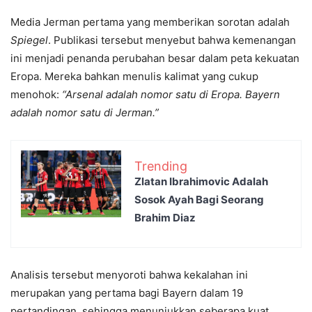
Media Jerman pertama yang memberikan sorotan adalah
Spiegel
. Publikasi tersebut menyebut bahwa kemenangan
ini menjadi penanda perubahan besar dalam peta kekuatan
Eropa. Mereka bahkan menulis kalimat yang cukup
menohok:
“Arsenal adalah nomor satu di Eropa. Bayern
adalah nomor satu di Jerman.”
Trending
Zlatan Ibrahimovic Adalah
Sosok Ayah Bagi Seorang
Brahim Diaz
Analisis tersebut menyoroti bahwa kekalahan ini
merupakan yang pertama bagi Bayern dalam 19
pertandingan, sehingga menunjukkan seberapa kuat