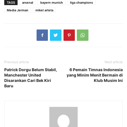
TAGS
arsenal
bayern munich
liga champions
Media Jerman
mikel arteta
Previous article
Next article
Patrick Dorgu Belum Stabil,
6 Pemain Timnas Indonesia
Manchester United
yang Minim Menit Bermain di
Disarankan Cari Bek Kiri
Klub Musim Ini
Baru