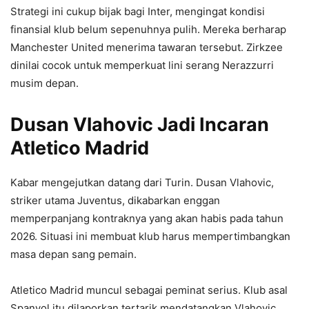
Strategi ini cukup bijak bagi Inter, mengingat kondisi
finansial klub belum sepenuhnya pulih. Mereka berharap
Manchester United menerima tawaran tersebut. Zirkzee
dinilai cocok untuk memperkuat lini serang Nerazzurri
musim depan.
Dusan Vlahovic Jadi Incaran
Atletico Madrid
Kabar mengejutkan datang dari Turin. Dusan Vlahovic,
striker utama Juventus, dikabarkan enggan
memperpanjang kontraknya yang akan habis pada tahun
2026. Situasi ini membuat klub harus mempertimbangkan
masa depan sang pemain.
Atletico Madrid muncul sebagai peminat serius. Klub asal
Spanyol itu dilaporkan tertarik mendatangkan Vlahovic