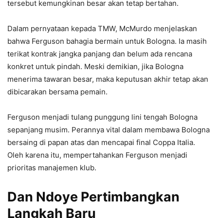
tersebut kemungkinan besar akan tetap bertahan.
Dalam pernyataan kepada TMW, McMurdo menjelaskan
bahwa Ferguson bahagia bermain untuk Bologna. Ia masih
terikat kontrak jangka panjang dan belum ada rencana
konkret untuk pindah. Meski demikian, jika Bologna
menerima tawaran besar, maka keputusan akhir tetap akan
dibicarakan bersama pemain.
Ferguson menjadi tulang punggung lini tengah Bologna
sepanjang musim. Perannya vital dalam membawa Bologna
bersaing di papan atas dan mencapai final Coppa Italia.
Oleh karena itu, mempertahankan Ferguson menjadi
prioritas manajemen klub.
Dan Ndoye Pertimbangkan
Langkah Baru