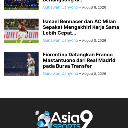
Gunawan Cahyono
-
August 8, 2026
Ismael Bennacer dan AC Milan
Sepakat Mengakhiri Kerja Sama
Lebih Cepat...
Gunawan Cahyono
-
August 8, 2026
Fiorentina Datangkan Franco
Mastantuono dari Real Madrid
pada Bursa Transfer
Gunawan Cahyono
-
August 8, 2026