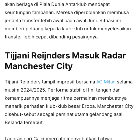
akan berlaga di Piala Dunia Antarklub mendapat
keuntungan tambahan. Mereka diperbolehkan membuka
jendela transfer lebih awal pada awal Juni. Situasi ini
memberi peluang kepada klub-klub untuk menyelesaikan
transfer lebih cepat dibanding pesaingnya.
Tijjani Reijnders Masuk Radar
Manchester City
Tijjani Reijnders tampil impresif bersama
AC Milan
selama
musim 2024/2025. Performa stabil di lini tengah dan
kemampuannya menjaga ritme permainan membuatnya
menarik perhatian klub-klub besar Eropa. Manchester City
disebut-sebut sebagai peminat utama gelandang asal
Belanda tersebut.
Laporan dari Calciomercato menyebutkan bahwa