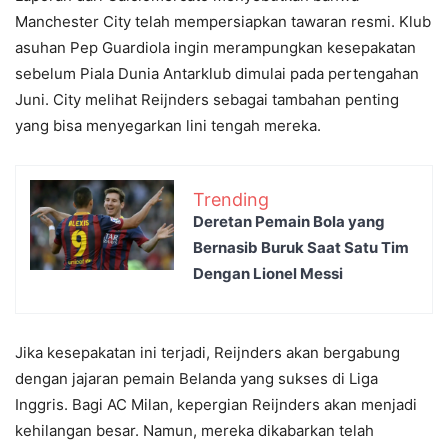
Manchester City telah mempersiapkan tawaran resmi. Klub
asuhan Pep Guardiola ingin merampungkan kesepakatan
sebelum Piala Dunia Antarklub dimulai pada pertengahan
Juni. City melihat Reijnders sebagai tambahan penting
yang bisa menyegarkan lini tengah mereka.
Trending
Deretan Pemain Bola yang
Bernasib Buruk Saat Satu Tim
Dengan Lionel Messi
Jika kesepakatan ini terjadi, Reijnders akan bergabung
dengan jajaran pemain Belanda yang sukses di Liga
Inggris. Bagi AC Milan, kepergian Reijnders akan menjadi
kehilangan besar. Namun, mereka dikabarkan telah