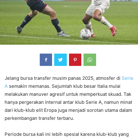
Jelang bursa transfer musim panas 2025, atmosfer di
Serie
A
semakin memanas. Sejumlah klub besar Italia mulai
melakukan manuver agresif untuk memperkuat skuad. Tak
hanya pergerakan internal antar klub Serie A, namun minat
dari klub-klub elit Eropa juga menjadi sorotan utama dalam
perkembangan transfer terbaru.
Periode bursa kali ini lebih spesial karena klub-klub yang