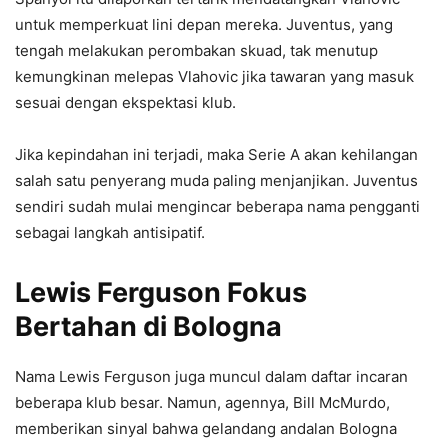
untuk memperkuat lini depan mereka. Juventus, yang
tengah melakukan perombakan skuad, tak menutup
kemungkinan melepas Vlahovic jika tawaran yang masuk
sesuai dengan ekspektasi klub.
Jika kepindahan ini terjadi, maka Serie A akan kehilangan
salah satu penyerang muda paling menjanjikan. Juventus
sendiri sudah mulai mengincar beberapa nama pengganti
sebagai langkah antisipatif.
Lewis Ferguson Fokus
Bertahan di Bologna
Nama Lewis Ferguson juga muncul dalam daftar incaran
beberapa klub besar. Namun, agennya, Bill McMurdo,
memberikan sinyal bahwa gelandang andalan Bologna