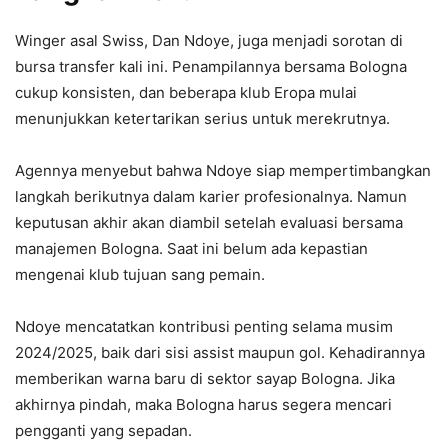
Winger asal Swiss, Dan Ndoye, juga menjadi sorotan di
bursa transfer kali ini. Penampilannya bersama Bologna
cukup konsisten, dan beberapa klub Eropa mulai
menunjukkan ketertarikan serius untuk merekrutnya.
Agennya menyebut bahwa Ndoye siap mempertimbangkan
langkah berikutnya dalam karier profesionalnya. Namun
keputusan akhir akan diambil setelah evaluasi bersama
manajemen Bologna. Saat ini belum ada kepastian
mengenai klub tujuan sang pemain.
Ndoye mencatatkan kontribusi penting selama musim
2024/2025, baik dari sisi assist maupun gol. Kehadirannya
memberikan warna baru di sektor sayap Bologna. Jika
akhirnya pindah, maka Bologna harus segera mencari
pengganti yang sepadan.