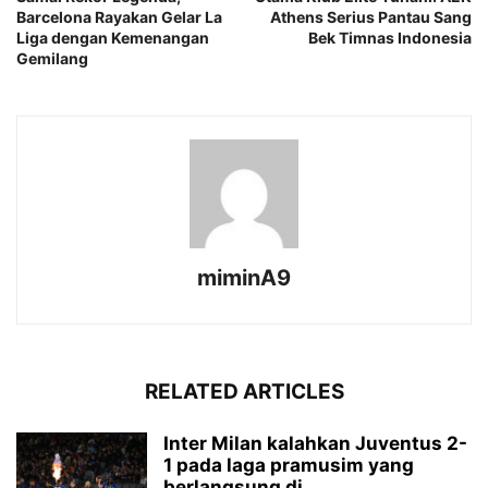
Barcelona Rayakan Gelar La
Athens Serius Pantau Sang
Liga dengan Kemenangan
Bek Timnas Indonesia
Gemilang
miminA9
RELATED ARTICLES
Inter Milan kalahkan Juventus 2-
1 pada laga pramusim yang
berlangsung di...