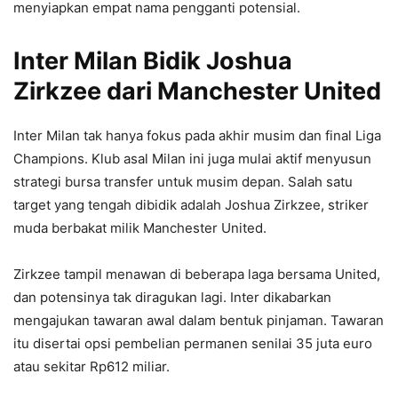
menyiapkan empat nama pengganti potensial.
Inter Milan Bidik Joshua
Zirkzee dari Manchester United
Inter Milan tak hanya fokus pada akhir musim dan final Liga
Champions. Klub asal Milan ini juga mulai aktif menyusun
strategi bursa transfer untuk musim depan. Salah satu
target yang tengah dibidik adalah Joshua Zirkzee, striker
muda berbakat milik Manchester United.
Zirkzee tampil menawan di beberapa laga bersama United,
dan potensinya tak diragukan lagi. Inter dikabarkan
mengajukan tawaran awal dalam bentuk pinjaman. Tawaran
itu disertai opsi pembelian permanen senilai 35 juta euro
atau sekitar Rp612 miliar.