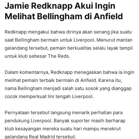
Jamie Redknapp Akui Ingin
Melihat Bellingham di Anfield
Redknapp mengakui bahwa dirinya akan senang jika suatu
saat Bellingham bermain untuk Liverpool. Menurut mantan
gelandang tersebut, pemain berkualitas selalu layak tampil
untuk klub sebesar The Reds.
Dalam komentarnya, Redknapp menegaskan bahwa ia ingin
melihat pemain terbaik bermain di Anfield. Karena itu,
nama Bellingham menjadi salah satu sosok yang dianggap
cocok memperkuat lini tengah Liverpool.
Pernyataan tersebut langsung menarik perhatian para
pendukung Liverpool. Banyak suporter masih berharap
klub kesayangan mereka suatu hari mampu merekrut
gelandang Real Madrid tersebut.