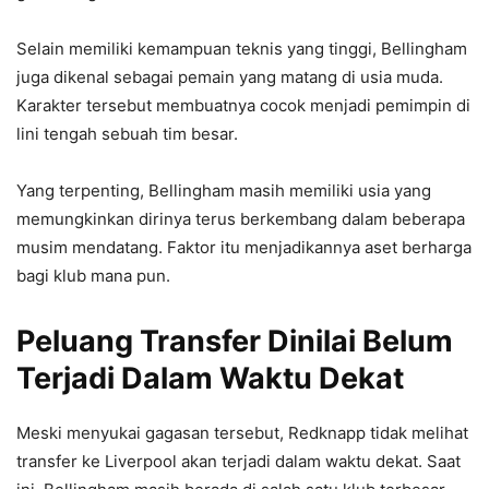
Selain memiliki kemampuan teknis yang tinggi, Bellingham
juga dikenal sebagai pemain yang matang di usia muda.
Karakter tersebut membuatnya cocok menjadi pemimpin di
lini tengah sebuah tim besar.
Yang terpenting, Bellingham masih memiliki usia yang
memungkinkan dirinya terus berkembang dalam beberapa
musim mendatang. Faktor itu menjadikannya aset berharga
bagi klub mana pun.
Peluang Transfer Dinilai Belum
Terjadi Dalam Waktu Dekat
Meski menyukai gagasan tersebut, Redknapp tidak melihat
transfer ke Liverpool akan terjadi dalam waktu dekat. Saat