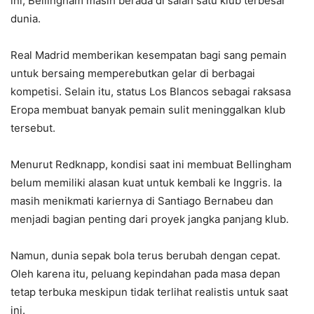
ini, Bellingham masih berada di salah satu klub terbesar
dunia.
Real Madrid memberikan kesempatan bagi sang pemain
untuk bersaing memperebutkan gelar di berbagai
kompetisi. Selain itu, status Los Blancos sebagai raksasa
Eropa membuat banyak pemain sulit meninggalkan klub
tersebut.
Menurut Redknapp, kondisi saat ini membuat Bellingham
belum memiliki alasan kuat untuk kembali ke Inggris. Ia
masih menikmati kariernya di Santiago Bernabeu dan
menjadi bagian penting dari proyek jangka panjang klub.
Namun, dunia sepak bola terus berubah dengan cepat.
Oleh karena itu, peluang kepindahan pada masa depan
tetap terbuka meskipun tidak terlihat realistis untuk saat
ini.