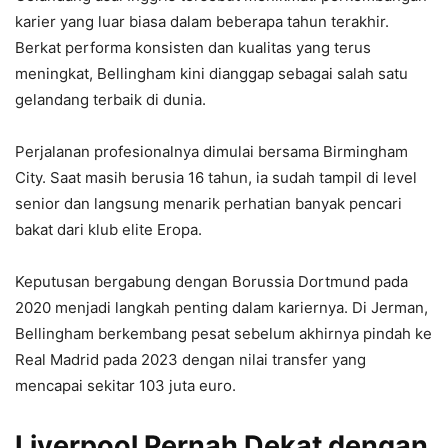
karier yang luar biasa dalam beberapa tahun terakhir.
Berkat performa konsisten dan kualitas yang terus
meningkat, Bellingham kini dianggap sebagai salah satu
gelandang terbaik di dunia.
Perjalanan profesionalnya dimulai bersama Birmingham
City. Saat masih berusia 16 tahun, ia sudah tampil di level
senior dan langsung menarik perhatian banyak pencari
bakat dari klub elite Eropa.
Keputusan bergabung dengan Borussia Dortmund pada
2020 menjadi langkah penting dalam kariernya. Di Jerman,
Bellingham berkembang pesat sebelum akhirnya pindah ke
Real Madrid pada 2023 dengan nilai transfer yang
mencapai sekitar 103 juta euro.
Liverpool Pernah Dekat dengan