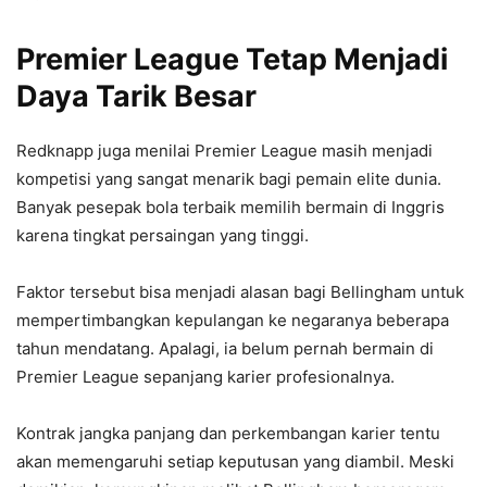
Premier League Tetap Menjadi
Daya Tarik Besar
Redknapp juga menilai Premier League masih menjadi
kompetisi yang sangat menarik bagi pemain elite dunia.
Banyak pesepak bola terbaik memilih bermain di Inggris
karena tingkat persaingan yang tinggi.
Faktor tersebut bisa menjadi alasan bagi Bellingham untuk
mempertimbangkan kepulangan ke negaranya beberapa
tahun mendatang. Apalagi, ia belum pernah bermain di
Premier League sepanjang karier profesionalnya.
Kontrak jangka panjang dan perkembangan karier tentu
akan memengaruhi setiap keputusan yang diambil. Meski