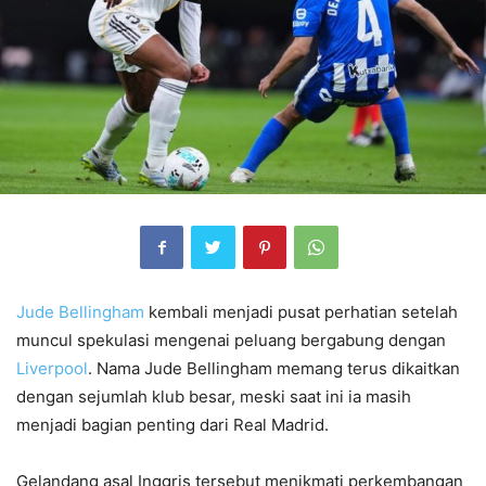
Jude Bellingham
kembali menjadi pusat perhatian setelah
muncul spekulasi mengenai peluang bergabung dengan
Liverpool
. Nama Jude Bellingham memang terus dikaitkan
dengan sejumlah klub besar, meski saat ini ia masih
menjadi bagian penting dari Real Madrid.
Gelandang asal Inggris tersebut menikmati perkembangan