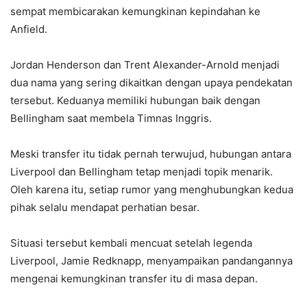
sempat membicarakan kemungkinan kepindahan ke
Anfield.
Jordan Henderson dan Trent Alexander-Arnold menjadi
dua nama yang sering dikaitkan dengan upaya pendekatan
tersebut. Keduanya memiliki hubungan baik dengan
Bellingham saat membela Timnas Inggris.
Meski transfer itu tidak pernah terwujud, hubungan antara
Liverpool dan Bellingham tetap menjadi topik menarik.
Oleh karena itu, setiap rumor yang menghubungkan kedua
pihak selalu mendapat perhatian besar.
Situasi tersebut kembali mencuat setelah legenda
Liverpool, Jamie Redknapp, menyampaikan pandangannya
mengenai kemungkinan transfer itu di masa depan.