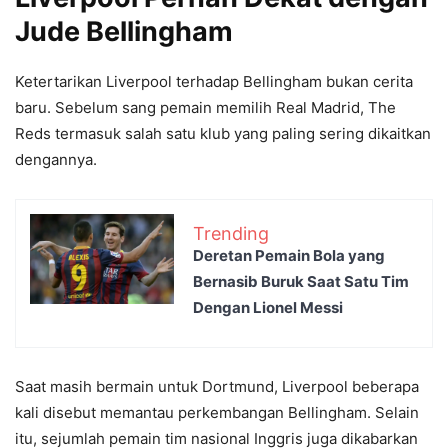
Jude Bellingham
Ketertarikan Liverpool terhadap Bellingham bukan cerita
baru. Sebelum sang pemain memilih Real Madrid, The
Reds termasuk salah satu klub yang paling sering dikaitkan
dengannya.
Trending
Deretan Pemain Bola yang
Bernasib Buruk Saat Satu Tim
Dengan Lionel Messi
Saat masih bermain untuk Dortmund, Liverpool beberapa
kali disebut memantau perkembangan Bellingham. Selain
itu, sejumlah pemain tim nasional Inggris juga dikabarkan