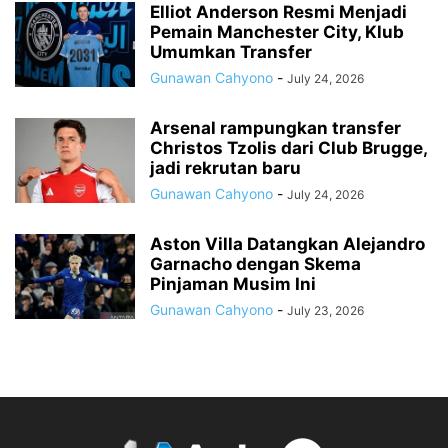
Elliot Anderson Resmi Menjadi
Pemain Manchester City, Klub
Umumkan Transfer
Gunawan Cahyono
-
July 24, 2026
Arsenal rampungkan transfer
Christos Tzolis dari Club Brugge,
jadi rekrutan baru
Gunawan Cahyono
-
July 24, 2026
Aston Villa Datangkan Alejandro
Garnacho dengan Skema
Pinjaman Musim Ini
Gunawan Cahyono
-
July 23, 2026