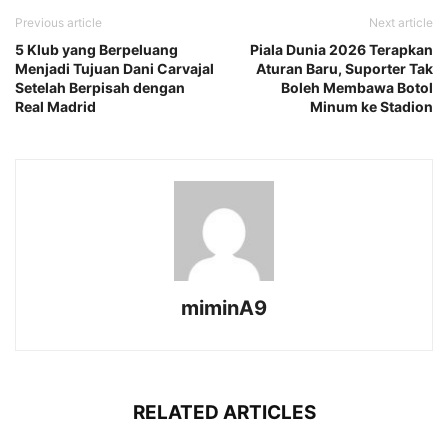
Previous article
Next article
5 Klub yang Berpeluang
Piala Dunia 2026 Terapkan
Menjadi Tujuan Dani Carvajal
Aturan Baru, Suporter Tak
Setelah Berpisah dengan
Boleh Membawa Botol
Real Madrid
Minum ke Stadion
miminA9
RELATED ARTICLES