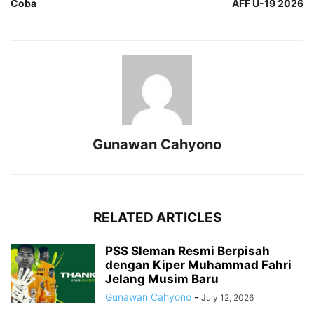
Coba
AFF U-19 2026
Gunawan Cahyono
RELATED ARTICLES
PSS Sleman Resmi Berpisah
dengan Kiper Muhammad Fahri
Jelang Musim Baru
Gunawan Cahyono
-
July 12, 2026