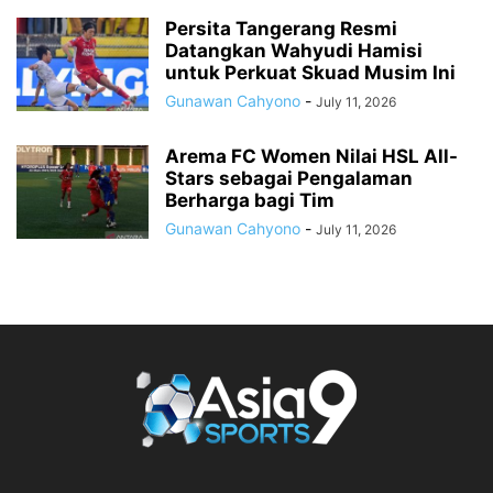
Persita Tangerang Resmi
Datangkan Wahyudi Hamisi
untuk Perkuat Skuad Musim Ini
Gunawan Cahyono
-
July 11, 2026
Arema FC Women Nilai HSL All-
Stars sebagai Pengalaman
Berharga bagi Tim
Gunawan Cahyono
-
July 11, 2026