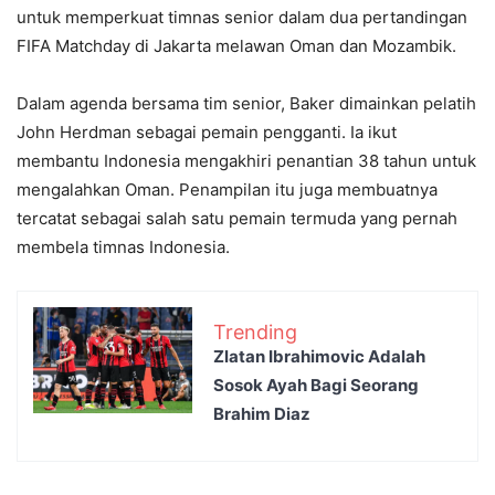
untuk memperkuat timnas senior dalam dua pertandingan
FIFA Matchday di Jakarta melawan Oman dan Mozambik.
Dalam agenda bersama tim senior, Baker dimainkan pelatih
John Herdman sebagai pemain pengganti. Ia ikut
membantu Indonesia mengakhiri penantian 38 tahun untuk
mengalahkan Oman. Penampilan itu juga membuatnya
tercatat sebagai salah satu pemain termuda yang pernah
membela timnas Indonesia.
Trending
Zlatan Ibrahimovic Adalah
Sosok Ayah Bagi Seorang
Brahim Diaz