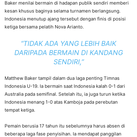
Baker menilai bermain di hadapan publik sendiri memberi
kesan khusus baginya selama turnamen berlangsung.
Indonesia menutup ajang tersebut dengan finis di posisi
ketiga bersama pelatih Nova Arianto.
“TIDAK ADA YANG LEBIH BAIK
DARIPADA BERMAIN DI KANDANG
SENDIRI,”
Matthew Baker tampil dalam dua laga penting Timnas
Indonesia U-19. Ia bermain saat Indonesia kalah 0-1 dari
Australia pada semifinal. Setelah itu, ia juga turun ketika
Indonesia menang 1-0 atas Kamboja pada perebutan
tempat ketiga.
Pemain berusia 17 tahun itu sebelumnya harus absen di
beberapa laga fase penyisihan. Ia mendapat panggilan