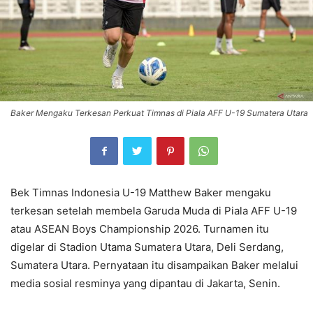
Baker Mengaku Terkesan Perkuat Timnas di Piala AFF U-19 Sumatera Utara
Bek Timnas Indonesia U-19 Matthew Baker mengaku
terkesan setelah membela Garuda Muda di Piala AFF U-19
atau ASEAN Boys Championship 2026. Turnamen itu
digelar di Stadion Utama Sumatera Utara, Deli Serdang,
Sumatera Utara. Pernyataan itu disampaikan Baker melalui
media sosial resminya yang dipantau di Jakarta, Senin.