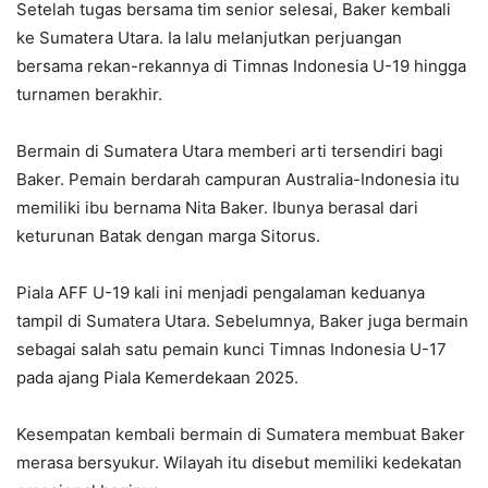
Setelah tugas bersama tim senior selesai, Baker kembali
ke Sumatera Utara. Ia lalu melanjutkan perjuangan
bersama rekan-rekannya di Timnas Indonesia U-19 hingga
turnamen berakhir.
Bermain di Sumatera Utara memberi arti tersendiri bagi
Baker. Pemain berdarah campuran Australia-Indonesia itu
memiliki ibu bernama Nita Baker. Ibunya berasal dari
keturunan Batak dengan marga Sitorus.
Piala AFF U-19 kali ini menjadi pengalaman keduanya
tampil di Sumatera Utara. Sebelumnya, Baker juga bermain
sebagai salah satu pemain kunci Timnas Indonesia U-17
pada ajang Piala Kemerdekaan 2025.
Kesempatan kembali bermain di Sumatera membuat Baker
merasa bersyukur. Wilayah itu disebut memiliki kedekatan