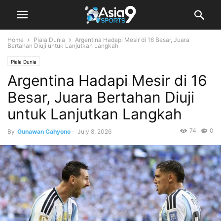
Home
Piala Dunia
Argentina Hadapi Mesir di 16 Besar, Juara
Bertahan Diuji untuk Lanjutkan Langkah
Piala Dunia
Argentina Hadapi Mesir di 16
Besar, Juara Bertahan Diuji
untuk Lanjutkan Langkah
74
0
By
Gunawan Cahyono
-
July 8, 2026