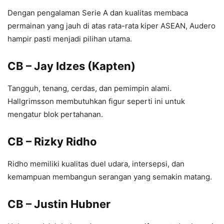
Dengan pengalaman Serie A dan kualitas membaca
permainan yang jauh di atas rata-rata kiper ASEAN, Audero
hampir pasti menjadi pilihan utama.
CB – Jay Idzes (Kapten)
Tangguh, tenang, cerdas, dan pemimpin alami.
Hallgrimsson membutuhkan figur seperti ini untuk
mengatur blok pertahanan.
CB – Rizky Ridho
Ridho memiliki kualitas duel udara, intersepsi, dan
kemampuan membangun serangan yang semakin matang.
CB – Justin Hubner