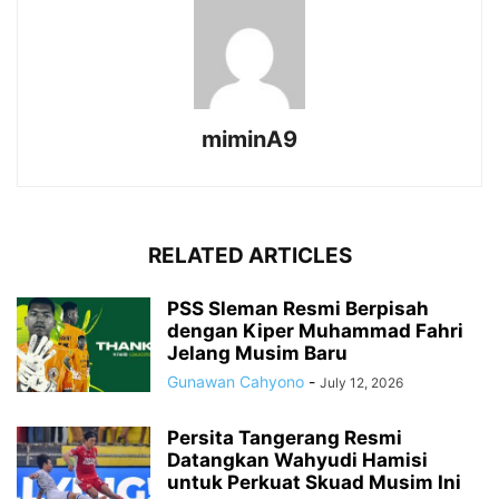
miminA9
RELATED ARTICLES
PSS Sleman Resmi Berpisah
dengan Kiper Muhammad Fahri
Jelang Musim Baru
Gunawan Cahyono
-
July 12, 2026
Persita Tangerang Resmi
Datangkan Wahyudi Hamisi
untuk Perkuat Skuad Musim Ini