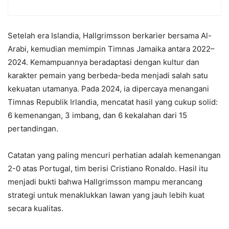
Setelah era Islandia, Hallgrimsson berkarier bersama Al-
Arabi, kemudian memimpin Timnas Jamaika antara 2022–
2024. Kemampuannya beradaptasi dengan kultur dan
karakter pemain yang berbeda-beda menjadi salah satu
kekuatan utamanya. Pada 2024, ia dipercaya menangani
Timnas Republik Irlandia, mencatat hasil yang cukup solid:
6 kemenangan, 3 imbang, dan 6 kekalahan dari 15
pertandingan.
Catatan yang paling mencuri perhatian adalah kemenangan
2-0 atas Portugal, tim berisi Cristiano Ronaldo. Hasil itu
menjadi bukti bahwa Hallgrimsson mampu merancang
strategi untuk menaklukkan lawan yang jauh lebih kuat
secara kualitas.