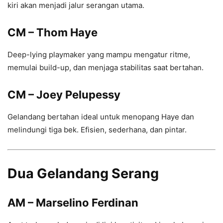
kiri akan menjadi jalur serangan utama.
CM – Thom Haye
Deep-lying playmaker yang mampu mengatur ritme,
memulai build-up, dan menjaga stabilitas saat bertahan.
CM – Joey Pelupessy
Gelandang bertahan ideal untuk menopang Haye dan
melindungi tiga bek. Efisien, sederhana, dan pintar.
Dua Gelandang Serang
AM – Marselino Ferdinan