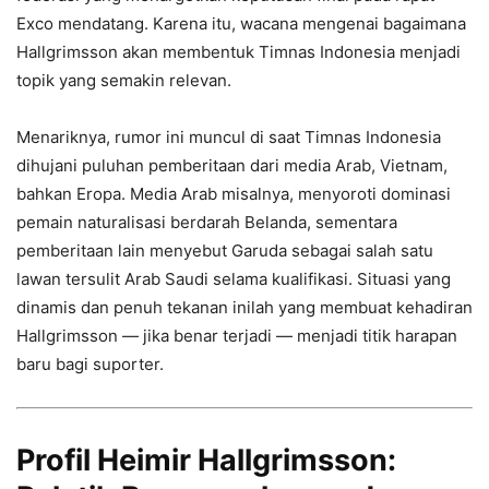
Exco mendatang. Karena itu, wacana mengenai bagaimana
Hallgrimsson akan membentuk Timnas Indonesia menjadi
topik yang semakin relevan.
Menariknya, rumor ini muncul di saat Timnas Indonesia
dihujani puluhan pemberitaan dari media Arab, Vietnam,
bahkan Eropa. Media Arab misalnya, menyoroti dominasi
pemain naturalisasi berdarah Belanda, sementara
pemberitaan lain menyebut Garuda sebagai salah satu
lawan tersulit Arab Saudi selama kualifikasi. Situasi yang
dinamis dan penuh tekanan inilah yang membuat kehadiran
Hallgrimsson — jika benar terjadi — menjadi titik harapan
baru bagi suporter.
Profil Heimir Hallgrimsson: