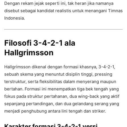
Dengan rekam jejak seperti ini, tak heran jika namanya
disebut sebagai kandidat realistis untuk menangani Timnas
Indonesia.
Filosofi 3-4-2-1 ala
Hallgrimsson
Hallgrimsson dikenal dengan formasi khasnya, 3-4-2-1,
sebuah skema yang menuntut disiplin tinggi, pressing
terstruktur, serta fleksibilitas dalam menyerang maupun
bertahan. Formasi ini menempatkan tiga bek tengah yang
fokus pada struktur pertahanan, dua wing-back yang aktif
sepanjang pertandingan, dan dua gelandang serang yang
menjadi penghubung antara lini tengah dan striker.
Karakter formasi 3-4-2-1 versi