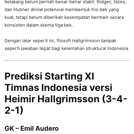
belakang belum pernah benar-benar stabil. Ridgec, Idzes,
dan Hubner dinilai potensial membentuk trio bek yang
kuat, tetapi belum diberikan kesempatan bermain secara
konsisten dalam skema tiga bek.
Dengan latar seperti ini, filosofi Hallgrimsson tampak
seperti jawaban tepat bagi kelemahan struktural Indonesia.
Prediksi Starting XI
Timnas Indonesia versi
Heimir Hallgrimsson (3-4-
2-1)
GK – Emil Audero