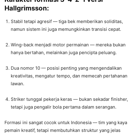
Hallgrimsson:
Stabil tetapi agresif — tiga bek memberikan soliditas,
namun sistem ini juga memungkinkan transisi cepat.
Wing-back menjadi motor permainan — mereka bukan
hanya bertahan, melainkan juga pencipta peluang.
Dua nomor 10 — posisi penting yang mengendalikan
kreativitas, mengatur tempo, dan memecah pertahanan
lawan.
Striker tunggal pekerja keras — bukan sekadar finisher,
tetapi juga pengalir bola pertama dalam serangan.
Formasi ini sangat cocok untuk Indonesia — tim yang kaya
pemain kreatif, tetapi membutuhkan struktur yang jelas