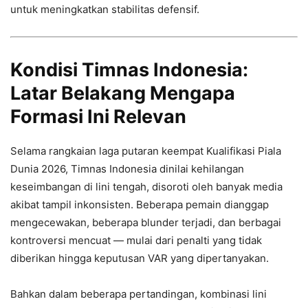
untuk meningkatkan stabilitas defensif.
Kondisi Timnas Indonesia:
Latar Belakang Mengapa
Formasi Ini Relevan
Selama rangkaian laga putaran keempat Kualifikasi Piala
Dunia 2026, Timnas Indonesia dinilai kehilangan
keseimbangan di lini tengah, disoroti oleh banyak media
akibat tampil inkonsisten. Beberapa pemain dianggap
mengecewakan, beberapa blunder terjadi, dan berbagai
kontroversi mencuat — mulai dari penalti yang tidak
diberikan hingga keputusan VAR yang dipertanyakan.
Bahkan dalam beberapa pertandingan, kombinasi lini