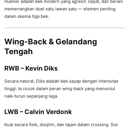
Hubner adalah bek modern yang agresif, cepat, dan berani
memenangkan duel satu lawan satu — elemen penting
dalam skema tiga bek.
Wing-Back & Gelandang
Tengah
RWB – Kevin Diks
Secara natural, Diks adalah bek sayap dengan intensitas
tinggi. Ia cocok dalam peran wing-back yang menuntut
naik-turun sepanjang laga.
LWB – Calvin Verdonk
Kuat secara fisik, disiplin, dan tajam dalam crossing. Sisi