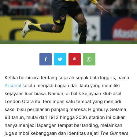
Ketika berbicara tentang sejarah sepak bola Inggris, nama
Arsenal
selalu menjadi bagian dari klub yang memiliki
kejayaan luar biasa. Namun, di balik kejayaan klub asal
London Utara itu, tersimpan satu tempat yang menjadi
saksi bisu perjalanan panjang mereka: Highbury. Selama
93 tahun, mulai dari 1913 hingga 2006, stadion ini bukan
hanya menjadi lapangan tempat bertanding, melainkan
juga simbol kebanggaan dan identitas sejati
The Gunners
.