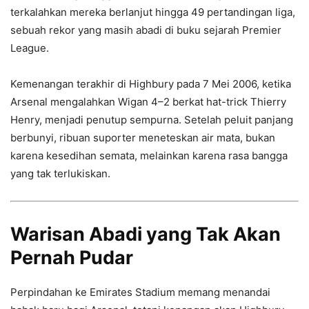
terkalahkan mereka berlanjut hingga 49 pertandingan liga,
sebuah rekor yang masih abadi di buku sejarah Premier
League.
Kemenangan terakhir di Highbury pada 7 Mei 2006, ketika
Arsenal mengalahkan Wigan 4–2 berkat hat-trick Thierry
Henry, menjadi penutup sempurna. Setelah peluit panjang
berbunyi, ribuan suporter meneteskan air mata, bukan
karena kesedihan semata, melainkan karena rasa bangga
yang tak terlukiskan.
Warisan Abadi yang Tak Akan
Pernah Pudar
Perpindahan ke Emirates Stadium memang menandai