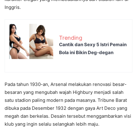
Inggris.
Trending
Cantik dan Sexy 5 Istri Pemain
Bola ini Bikin Deg-degan
Pada tahun 1930-an, Arsenal melakukan renovasi besar-
besaran yang mengubah wajah Highbury menjadi salah
satu stadion paling modern pada masanya. Tribune Barat
dibuka pada Desember 1932 dengan gaya Art Deco yang
megah dan berkelas. Desain tersebut menggambarkan visi
klub yang ingin selalu selangkah lebih maju.