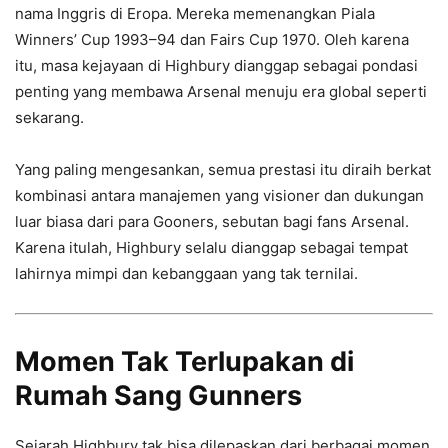
nama Inggris di Eropa. Mereka memenangkan Piala
Winners’ Cup 1993–94 dan Fairs Cup 1970. Oleh karena
itu, masa kejayaan di Highbury dianggap sebagai pondasi
penting yang membawa Arsenal menuju era global seperti
sekarang.
Yang paling mengesankan, semua prestasi itu diraih berkat
kombinasi antara manajemen yang visioner dan dukungan
luar biasa dari para Gooners, sebutan bagi fans Arsenal.
Karena itulah, Highbury selalu dianggap sebagai tempat
lahirnya mimpi dan kebanggaan yang tak ternilai.
Momen Tak Terlupakan di
Rumah Sang Gunners
Sejarah Highbury tak bisa dilepaskan dari berbagai momen