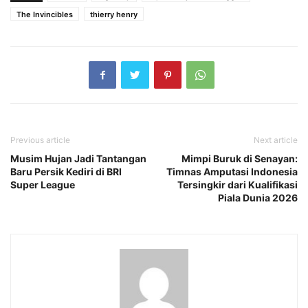
The Invincibles
thierry henry
Previous article
Next article
Musim Hujan Jadi Tantangan
Mimpi Buruk di Senayan:
Baru Persik Kediri di BRI
Timnas Amputasi Indonesia
Super League
Tersingkir dari Kualifikasi
Piala Dunia 2026