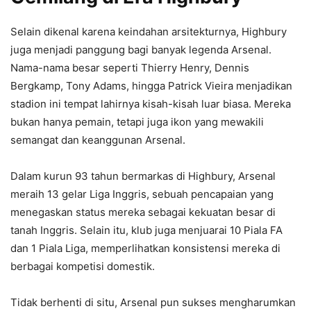
Selain dikenal karena keindahan arsitekturnya, Highbury
juga menjadi panggung bagi banyak legenda Arsenal.
Nama-nama besar seperti Thierry Henry, Dennis
Bergkamp, Tony Adams, hingga Patrick Vieira menjadikan
stadion ini tempat lahirnya kisah-kisah luar biasa. Mereka
bukan hanya pemain, tetapi juga ikon yang mewakili
semangat dan keanggunan Arsenal.
Dalam kurun 93 tahun bermarkas di Highbury, Arsenal
meraih 13 gelar Liga Inggris, sebuah pencapaian yang
menegaskan status mereka sebagai kekuatan besar di
tanah Inggris. Selain itu, klub juga menjuarai 10 Piala FA
dan 1 Piala Liga, memperlihatkan konsistensi mereka di
berbagai kompetisi domestik.
Tidak berhenti di situ, Arsenal pun sukses mengharumkan