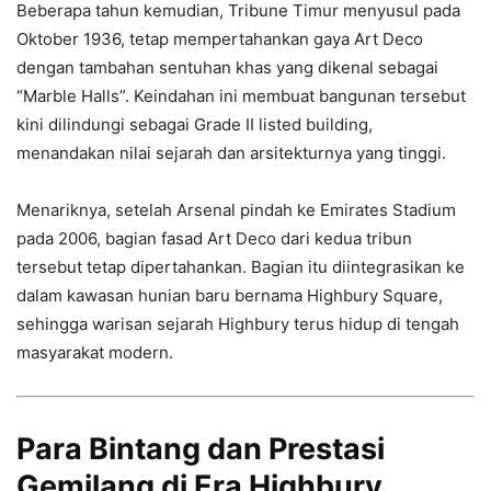
Beberapa tahun kemudian, Tribune Timur menyusul pada
Oktober 1936, tetap mempertahankan gaya Art Deco
dengan tambahan sentuhan khas yang dikenal sebagai
“Marble Halls”. Keindahan ini membuat bangunan tersebut
kini dilindungi sebagai Grade II listed building,
menandakan nilai sejarah dan arsitekturnya yang tinggi.
Menariknya, setelah Arsenal pindah ke Emirates Stadium
pada 2006, bagian fasad Art Deco dari kedua tribun
tersebut tetap dipertahankan. Bagian itu diintegrasikan ke
dalam kawasan hunian baru bernama Highbury Square,
sehingga warisan sejarah Highbury terus hidup di tengah
masyarakat modern.
Para Bintang dan Prestasi
Gemilang di Era Highbury