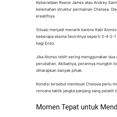
Keberadaan Reece James atau Andrey Sant
kelemahan struktur permainan Chelsea. Oleh
kreatifnya.
Situasi menjadi menarik karena Xabi Alonso 
beberapa skema favoritnya seperti 3-4-2-1
bagi Enzo.
Jika Alonso lebih sering menggunakan dua 
perubahan. Akibatnya, perannya mungkin tid
diharapkan banyak pihak.
Kondisi tersebut membuat Chelsea perlu m
rencana taktik jangka panjang sang pelatih 
Momen Tepat untuk Menda