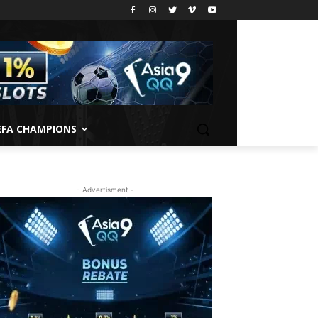
EFA CHAMPIONS
- Advertisment -