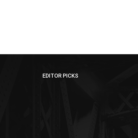
EDITOR PICKS