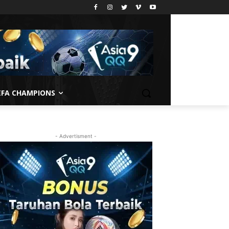
EFA CHAMPIONS
- Advertisment -